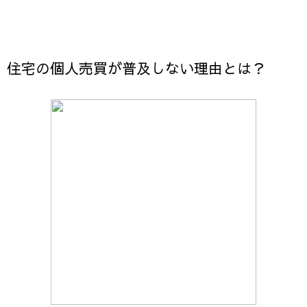
住宅の個人売買が普及しない理由とは？