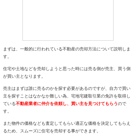
まずは、一般的に行われている不動産の売却方法について説明しま
す。
住宅や土地などを売却しようと思った時には売る側が売主、買う側
が買い主となります。
売主はまずは誰に売るのかを探す必要があるのですが、自力で買い
主を探すことはなかなか難しい為、宅地宅建取引業の免許を取得し
ている
不動産業者に仲介を依頼し、買い主を見つけてもらう
ので
す。
また物件の価格なども査定してもらい適正な価格を決定してもらえ
るため、スムーズに住宅を売却する事ができます。