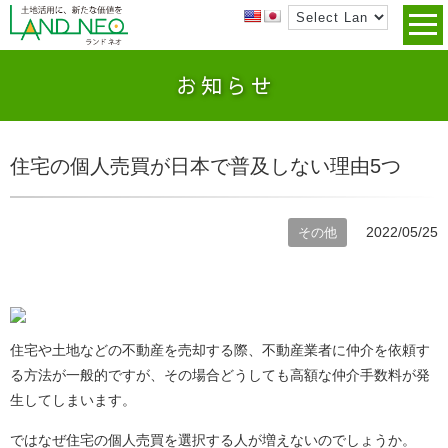
お知らせ
住宅の個人売買が日本で普及しない理由5つ
2022/05/25
その他
住宅や土地などの不動産を売却する際、不動産業者に仲介を依頼す
る方法が一般的ですが、その場合どうしても高額な仲介手数料が発
生してしまいます。
ではなぜ住宅の個人売買を選択する人が増えないのでしょうか。