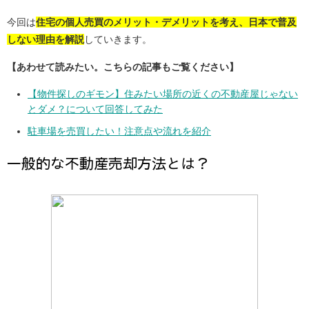
今回は
住宅の個人売買のメリット・デメリットを考え、日本で普及
しない理由を解説
していきます。
【あわせて読みたい。こちらの記事もご覧ください】
【物件探しのギモン】住みたい場所の近くの不動産屋じゃない
とダメ？について回答してみた
駐車場を売買したい！注意点や流れを紹介
一般的な不動産売却方法とは？