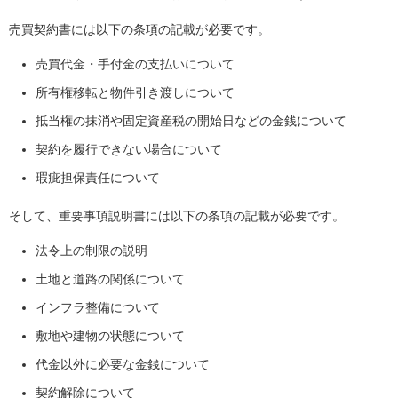
売買契約書には以下の条項の記載が必要です。
売買代金・手付金の支払いについて
所有権移転と物件引き渡しについて
抵当権の抹消や固定資産税の開始日などの金銭について
契約を履行できない場合について
瑕疵担保責任について
そして、重要事項説明書には以下の条項の記載が必要です。
法令上の制限の説明
土地と道路の関係について
インフラ整備について
敷地や建物の状態について
代金以外に必要な金銭について
契約解除について