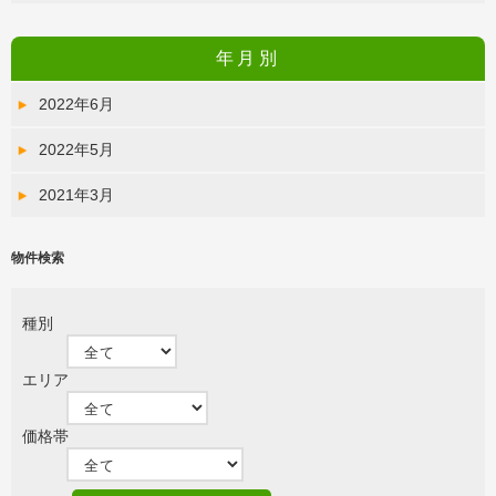
年月別
2022年6月
2022年5月
2021年3月
物件検索
種別
エリア
価格帯