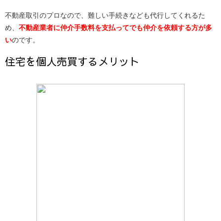
不動産取引のプロなので、難しい手続きなども代行してくれるた
め、
不動産業者に仲介手数料を支払ってでも仲介を依頼する方が多
い
のです。
住宅を個人売買するメリット