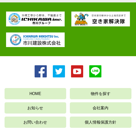
HOME
物件を探す
お知らせ
会社案内
お問い合わせ
個人情報保護方針