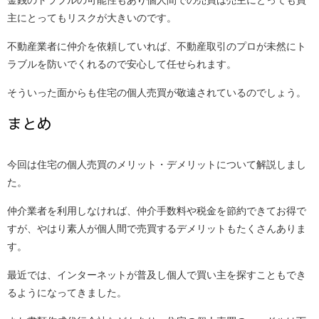
金銭のトラブルの可能性もあり個人間での売買は売主にとっても買
主にとってもリスクが大きいのです。
不動産業者に仲介を依頼していれば、不動産取引のプロが未然にト
ラブルを防いでくれるので安心して任せられます。
そういった面からも住宅の個人売買が敬遠されているのでしょう。
まとめ
今回は住宅の個人売買のメリット・デメリットについて解説しまし
た。
仲介業者を利用しなければ、仲介手数料や税金を節約できてお得で
すが、やはり素人が個人間で売買するデメリットもたくさんありま
す。
最近では、インターネットが普及し個人で買い主を探すこともでき
るようになってきました。