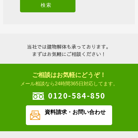
当社では建物解体も承っております。
まずはお気軽にご相談ください！
ご相談はお気軽にどうぞ！
メール相談なら24時間365日対応してます。
0120-584-850
資料請求・
お問い合わせ