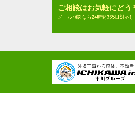
ご相談はお気軽にどう
メール相談なら24時間365日対応