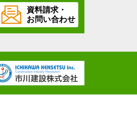
資料請求・
お問い合わせ