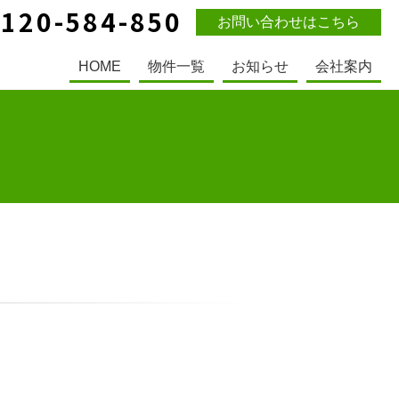
0120-584-850
お問い合わせはこちら
HOME
物件一覧
お知らせ
会社案内