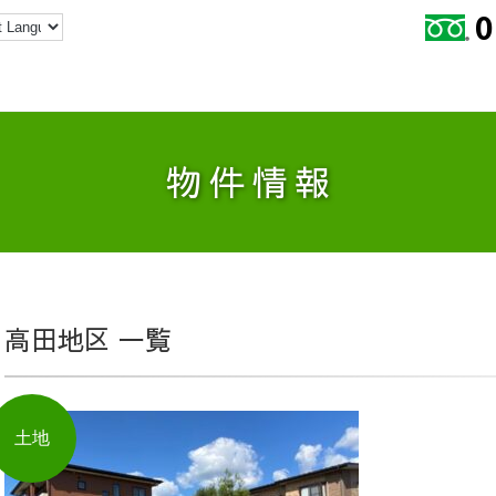
物件情報
高田地区 一覧
土地