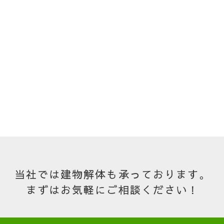
当社では建物解体も承っております。
まずはお気軽にご相談ください！