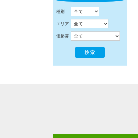
種別
エリア
価格帯