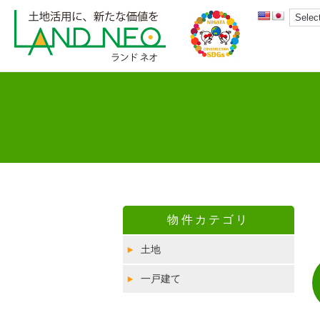
物件カテゴリ
土地
一戸建て