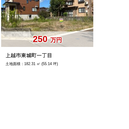
250
万円
上越市東城町一丁目
土地面積：182.31 ㎡ (55.14 坪)