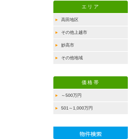
エリア
高田地区
その他上越市
妙高市
その他地域
価格帯
～500万円
501～1,000万円
物件検索