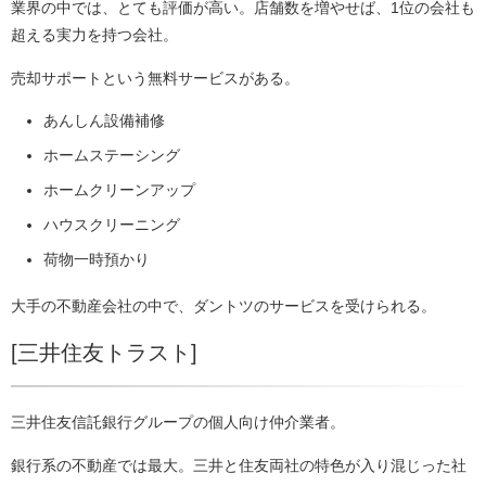
業界の中では、とても評価が高い。店舗数を増やせば、1位の会社も
超える実力を持つ会社。
売却サポートという無料サービスがある。
あんしん設備補修
ホームステーシング
ホームクリーンアップ
ハウスクリーニング
荷物一時預かり
大手の不動産会社の中で、ダントツのサービスを受けられる。
[三井住友トラスト]
三井住友信託銀行グループの個人向け仲介業者。
銀行系の不動産では最大。三井と住友両社の特色が入り混じった社