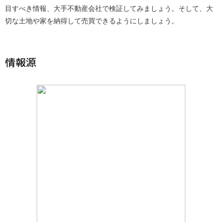
目すべき情報、大手不動産会社で検証してみましょう。そして、大
切な土地や家を納得して売買できるようにしましょう。
情報源