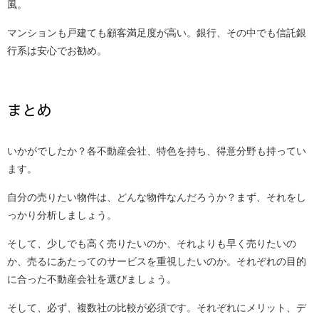
風。
マンションも戸建ても顧客満足度が高い。銀行、その中でも信託銀
行系は安心でお勧め。
まとめ
いかがでしたか？各不動産会社、特色を持ち、得意分野も持ってい
ます。
自分の売りたい物件は、どんな物件なんだろうか？まず、それをし
っかり分析しましょう。
そして、少しでも高く売りたいのか、それよりも早く売りたいの
か、売るにあたってのサービスを重視したいのか。それぞれの目的
に合った不動産会社を選びましょう。
そして、必ず、複数社の比較が必須です。それぞれにメリット、デ