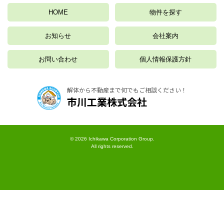
HOME
物件を探す
お知らせ
会社案内
お問い合わせ
個人情報保護方針
解体から不動産まで何でもご相談ください！
市川工業株式会社
© 2026 Ichikawa Corporation Group.
All rights reserved.