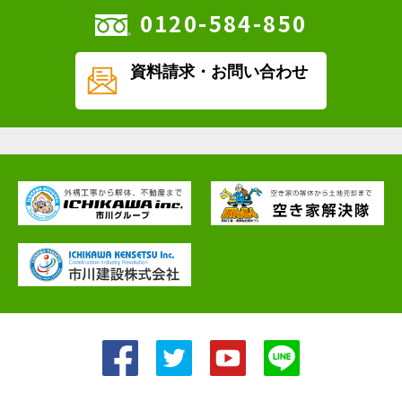
0120-584-850
資料請求・
お問い合わせ