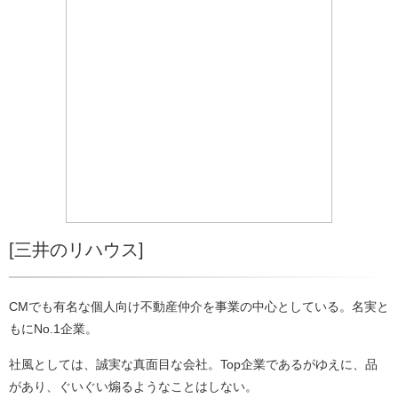
[三井のリハウス]
CMでも有名な個人向け不動産仲介を事業の中心としている。名実と
もにNo.1企業。
社風としては、誠実な真面目な会社。Top企業であるがゆえに、品
があり、ぐいぐい煽るようなことはしない。