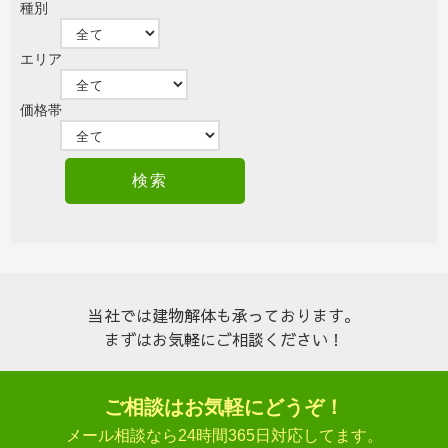
種別
エリア
価格帯
当社では建物解体も承っております。
まずはお気軽にご相談ください！
ご相談はお気軽にどうぞ！
メール相談なら24時間365日対応してます。