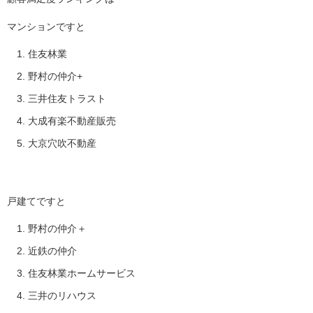
マンションですと
住友林業
野村の仲介+
三井住友トラスト
大成有楽不動産販売
大京穴吹不動産
戸建てですと
野村の仲介＋
近鉄の仲介
住友林業ホームサービス
三井のリハウス