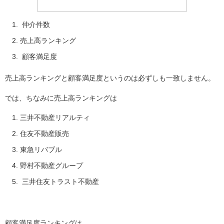
仲介件数
売上高ランキング
顧客満足度
売上高ランキングと顧客満足度というのは必ずしも一致しません。
では、ちなみに売上高ランキングは
三井不動産リアルティ
住友不動産販売
東急リバブル
野村不動産グループ
三井住友トラスト不動産
顧客満足度ランキングは