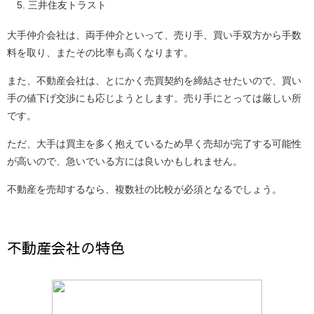
三井住友トラスト
大手仲介会社は、両手仲介といって、売り手、買い手双方から手数
料を取り、またその比率も高くなります。
また、不動産会社は、とにかく売買契約を締結させたいので、買い
手の値下げ交渉にも応じようとします。売り手にとっては厳しい所
です。
ただ、大手は買主を多く抱えているため早く売却が完了する可能性
が高いので、急いでいる方には良いかもしれません。
不動産を売却するなら、複数社の比較が必須となるでしょう。
不動産会社の特色