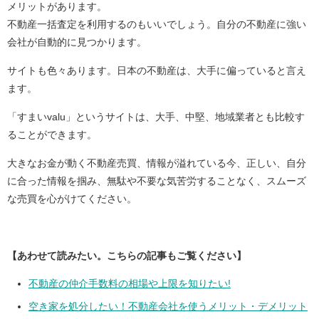
メリットがあります。
不動産一括査定を利用するのもいいでしょう。自分の不動産に強い
会社が自動的に見つかります。
サイトも色々あります。日本の不動産は、大手に偏っていると言え
ます。
「すまいvalu」というサイトは、大手、中堅、地域業者とも比較す
ることができます。
大きなお金が動く不動産売買、情報が溢れている今、正しい、自分
に合った情報を掴み、無駄や不要な気苦労することなく、スムーズ
な売買を心がけてください。
【あわせて読みたい。こちらの記事もご覧ください】
不動産の仲介手数料の相場や上限を知りたい!
空き家を処分したい！不動産会社を使うメリット・デメリット