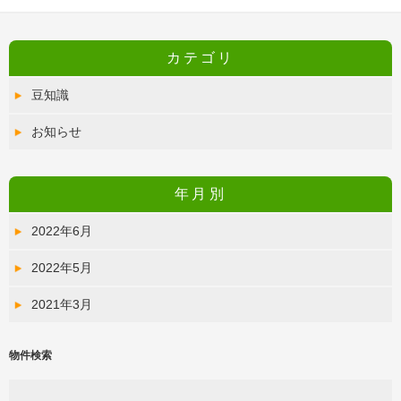
カテゴリ
豆知識
お知らせ
年月別
2022年6月
2022年5月
2021年3月
物件検索