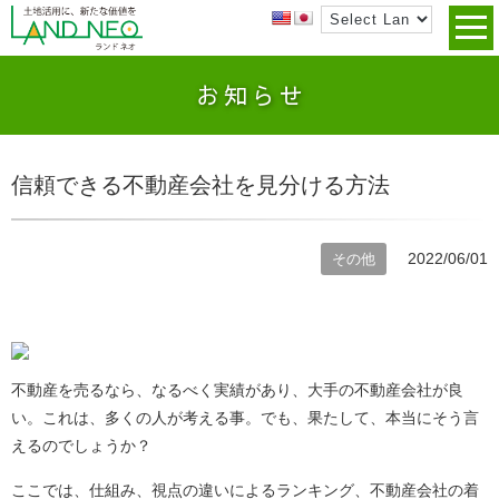
お知らせ
信頼できる不動産会社を見分ける方法
2022/06/01
その他
不動産を売るなら、なるべく実績があり、大手の不動産会社が良
い。これは、多くの人が考える事。でも、果たして、本当にそう言
えるのでしょうか？
ここでは、仕組み、視点の違いによるランキング、不動産会社の着