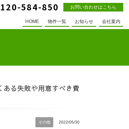
0120-584-850
お問い合わせはこちら
HOME
物件一覧
お知らせ
会社案内
くある失敗や用意すべき費
その他
2022/05/30