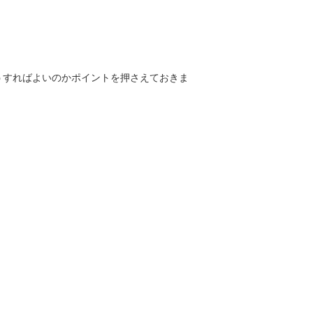
うすればよいのかポイントを押さえておきま