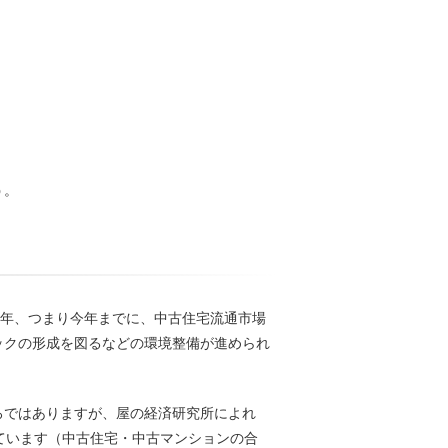
う。
20年、つまり今年までに、中古住宅流通市場
ックの形成を図るなどの環境整備が進められ
ろではありますが、屋の経済研究所によれ
出ています（中古住宅・中古マンションの合