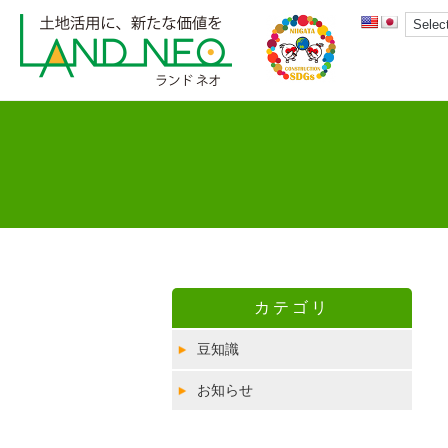
カテゴリ
豆知識
お知らせ