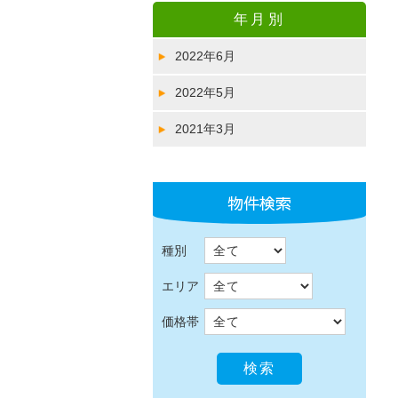
年月別
2022年6月
2022年5月
2021年3月
物件検索
種別
エリア
価格帯