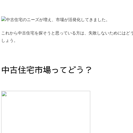
中古住宅のニーズが増え、市場が活発化してきました。
これから中古住宅を探そうと思っている方は、失敗しないためにはど
しょう。
中古住宅市場ってどう？